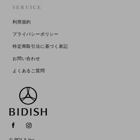
SERVICE
利用規約
プライバシーポリシー
特定商取引法に基づく表記
お問い合わせ
よくあるご質問
© POLA Inc.