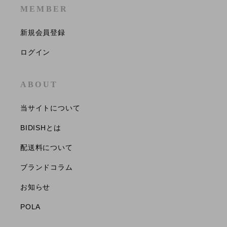
MEMBER
新規会員登録
ログイン
ABOUT
当サイトについて
BIDISHとは
配送料について
ブランドコラム
お知らせ
POLA