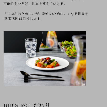
可能性をひろげ、世界を変えていける。
「じぶんのために。が、誰かのために。」なる世界を
“BIDISH“は目指します。
BIDISHのこだわり