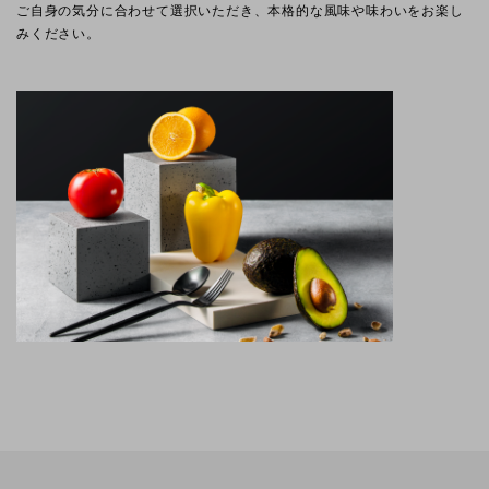
ご自身の気分に合わせて選択いただき、本格的な風味や味わいをお楽し
みください。