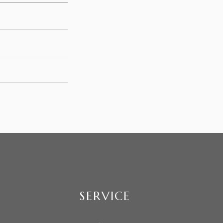
SERVICE