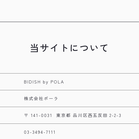
当サイトについて
BIDISH by POLA
株式会社ポーラ
〒 141-0031
東京都 品川区西五反田 2-2-3
03-3494-7111