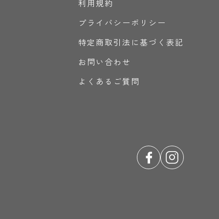
利用規約
プライバシーポリシー
特定商取引法に基づく表記
お問い合わせ
よくあるご質問