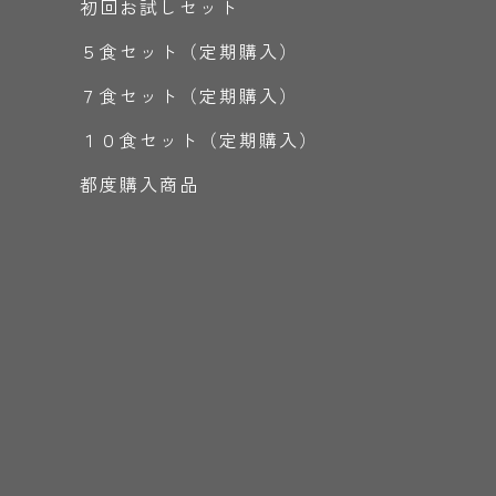
初回お試しセット
５食セット（定期購入）
７食セット（定期購入）
１０食セット（定期購入）
都度購入商品