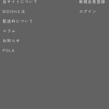
当サイトについて
新規会員登録
BIDISHとは
ログイン
配送料について
コラム
お知らせ
POLA