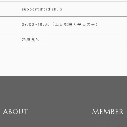
support@bidish.jp
09:00~18:00（土日祝除く平日のみ）
冷凍食品
ABOUT
MEMBER