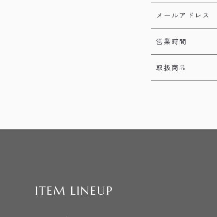
メールアドレス
営業時間
取扱商品
ITEM LINEUP