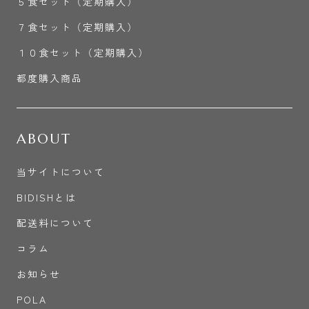
５食セット（定期購入）
７食セット（定期購入）
１０食セット（定期購入）
都度購入商品
ABOUT
当サイトについて
BIDISHとは
配送料について
コラム
お知らせ
POLA