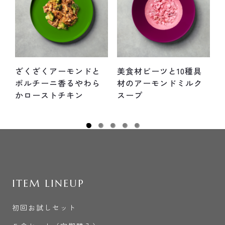
ざくざくアーモンドと
美食材ビーツと10種具
ポルチーニ香るやわら
材のアーモンドミルク
かローストチキン
スープ
ITEM LINEUP
初回お試しセット