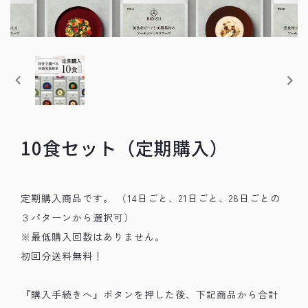
10食セット（定期購入）
定期購入商品です。 （14日ごと、21日ごと、28日ごとの
３パターンから選択可）
※最低購入回数はありません。
初回分送料無料！
『購入手続きへ』ボタンを押した後、下記商品から合計