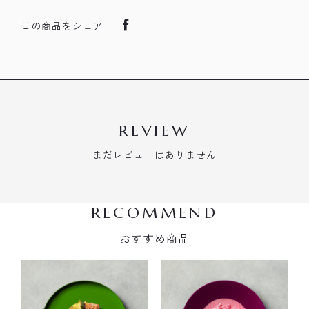
この商品をシェア
REVIEW
まだレビューはありません
RECOMMEND
おすすめ商品