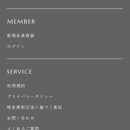
MEMBER
新規会員登録
ログイン
SERVICE
利用規約
プライバシーポリシー
特定商取引法に基づく表記
お問い合わせ
よくあるご質問