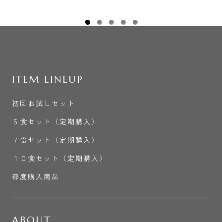
ITEM LINEUP
初回お試しセット
５食セット（定期購入）
７食セット（定期購入）
１０食セット（定期購入）
都度購入商品
ABOUT