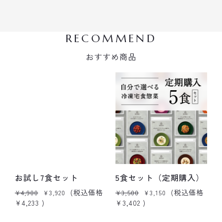
RECOMMEND
おすすめ商品
お試し7食セット
5食セット（定期購入）
(税込価格
(税込価格
¥4,900
¥3,920
¥3,500
¥3,150
¥
¥4,233
)
¥3,402
)
¥