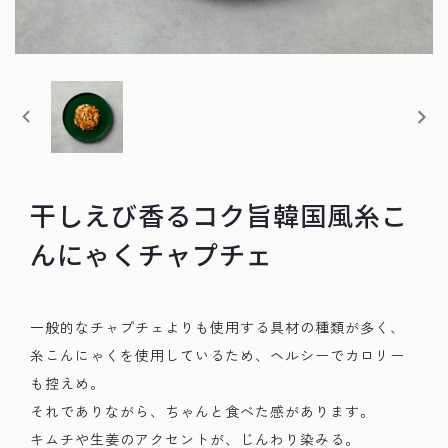
干しえび香るコク旨韓国風糸こ
んにゃくチャプチェ
一般的なチャプチェよりも使用する具材の種類が多く、
糸こんにゃくを使用しているため、ヘルシーでカロリー
も控えめ。
それでありながら、ちゃんと食べた感があります。
キムチや生姜のアクセントが、じんわり染みる。