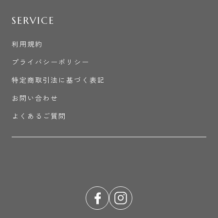
SERVICE
利用規約
プライバシーポリシー
特定商取引法に基づく表記
お問い合わせ
よくあるご質問