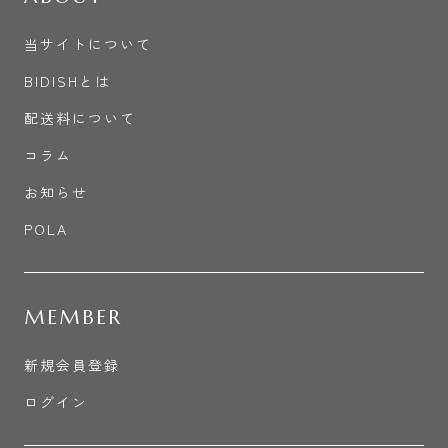
当サイトについて
BIDISHとは
配送料について
コラム
お知らせ
POLA
MEMBER
新規会員登録
ログイン