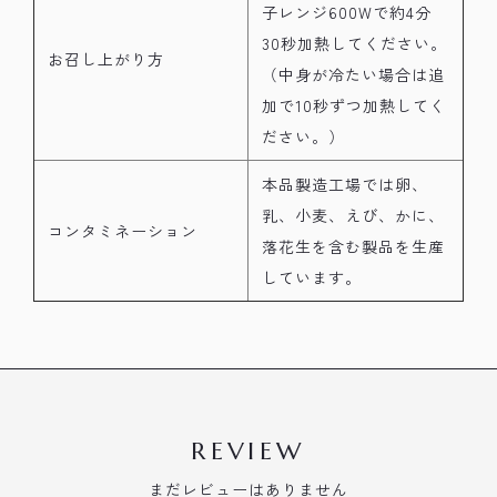
子レンジ600Wで約4分
30秒加熱してください。
お召し上がり方
（中身が冷たい場合は追
加で10秒ずつ加熱してく
ださい。）
本品製造工場では卵、
乳、小麦、えび、かに、
コンタミネーション
落花生を含む製品を生産
しています。
REVIEW
まだレビューはありません