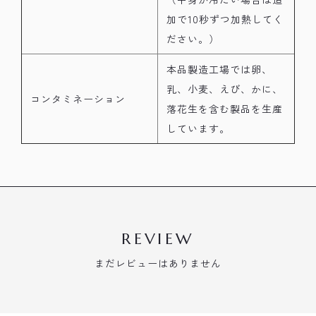
加で10秒ずつ加熱してく
ださい。）
本品製造工場では卵、
乳、小麦、えび、かに、
コンタミネーション
落花生を含む製品を生産
しています。
REVIEW
まだレビューはありません