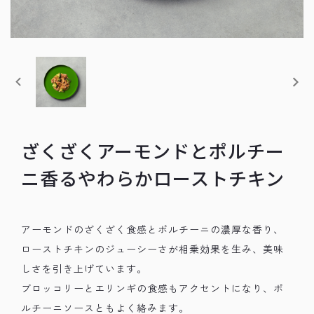
ざくざくアーモンドとポルチー
ニ香るやわらかローストチキン
アーモンドのざくざく食感とポルチーニの濃厚な香り、
ローストチキンのジューシーさが相乗効果を生み、美味
しさを引き上げています。
ブロッコリーとエリンギの食感もアクセントになり、ポ
ルチーニソースともよく絡みます。