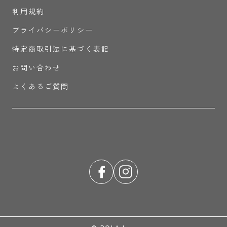
利用規約
プライバシーポリシー
特定商取引法に基づく表記
お問い合わせ
よくあるご質問