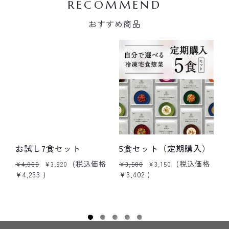
RECOMMEND
おすすめ商品
お試し7食セット
5食セット（定期購入）
(税込価格
(税込価格
¥4,900
¥3,920
¥3,500
¥3,150
¥
¥4,233
)
¥3,402
)
¥