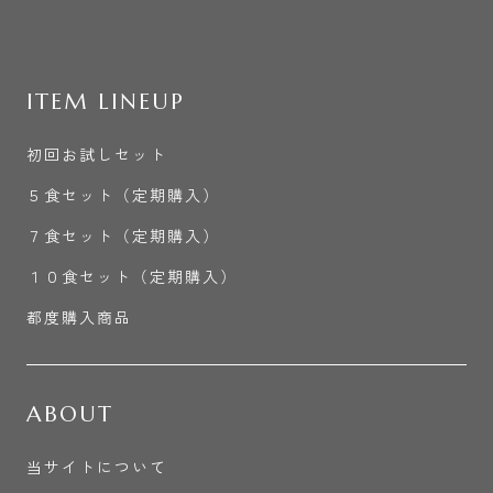
ITEM LINEUP
初回お試しセット
５食セット（定期購入）
７食セット（定期購入）
１０食セット（定期購入）
都度購入商品
ABOUT
当サイトについて