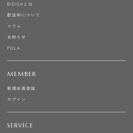
BIDISHとは
配送料について
コラム
お知らせ
POLA
MEMBER
新規会員登録
ログイン
SERVICE