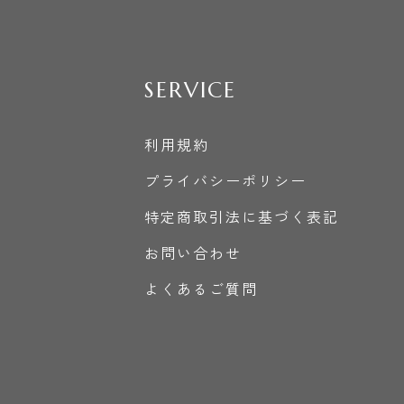
SERVICE
利用規約
プライバシーポリシー
特定商取引法に基づく表記
お問い合わせ
よくあるご質問