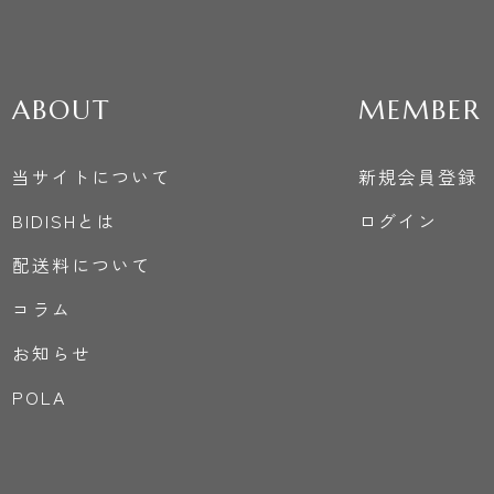
ABOUT
MEMBER
当サイトについて
新規会員登録
BIDISHとは
ログイン
配送料について
コラム
お知らせ
POLA