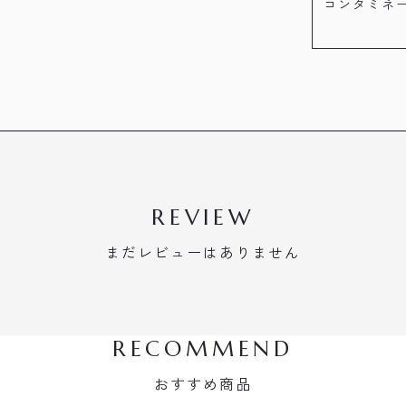
コンタミネ
REVIEW
まだレビューはありません
RECOMMEND
おすすめ商品