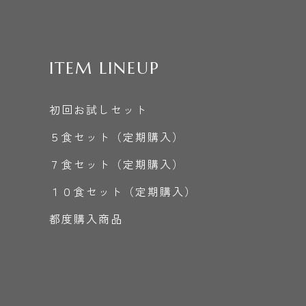
ITEM LINEUP
初回お試しセット
５食セット（定期購入）
７食セット（定期購入）
１０食セット（定期購入）
都度購入商品