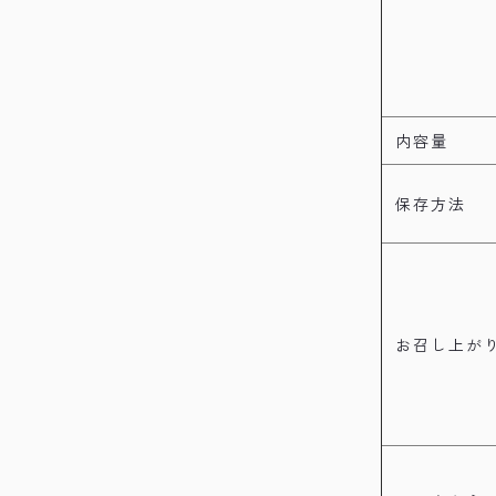
内容量
保存方法
お召し上が