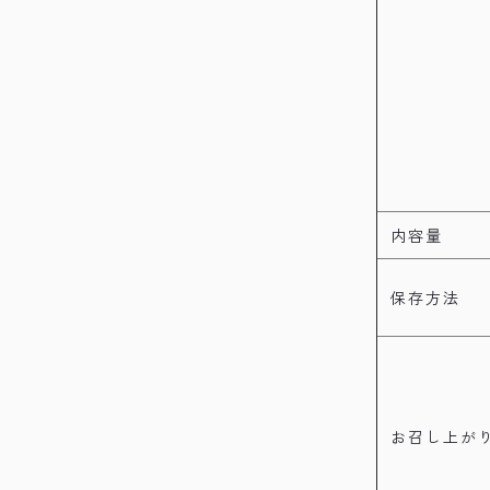
内容量
保存方法
お召し上が