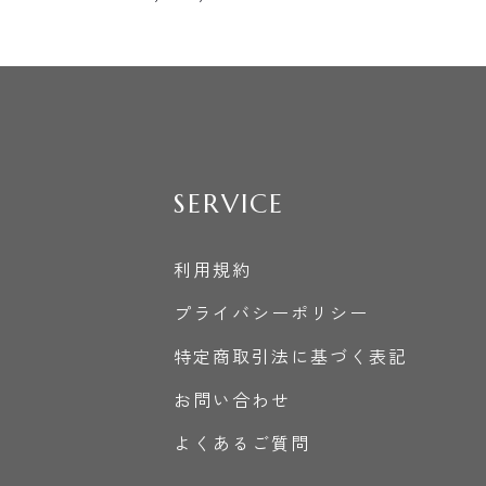
SERVICE
利用規約
プライバシーポリシー
特定商取引法に基づく表記
お問い合わせ
よくあるご質問