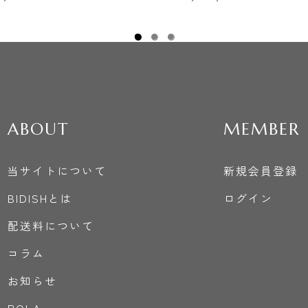
ABOUT
MEMBER
当サイトについて
新規会員登録
BIDISHとは
ログイン
配送料について
コラム
お知らせ