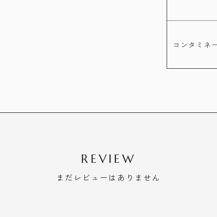
コンタミネ
REVIEW
まだレビューはありません