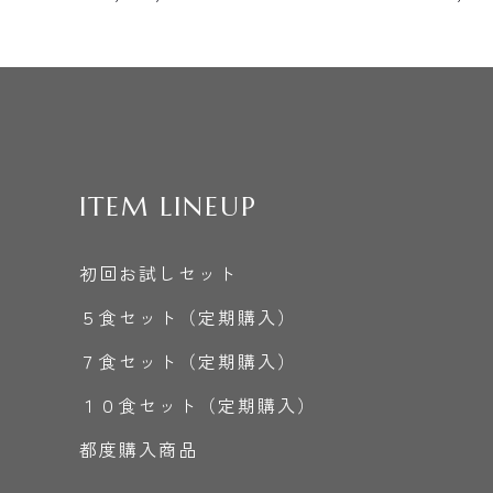
ITEM LINEUP
初回お試しセット
５食セット（定期購入）
７食セット（定期購入）
１０食セット（定期購入）
都度購入商品