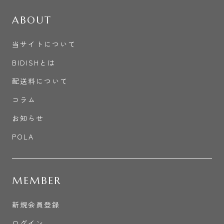
ABOUT
当サイトについて
BIDISHとは
配送料について
コラム
お知らせ
POLA
MEMBER
新規会員登録
ログイン