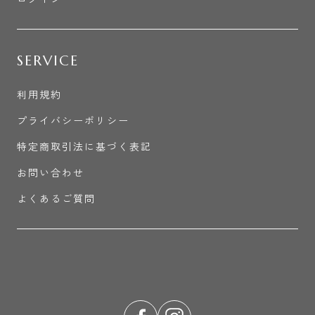
SERVICE
利用規約
プライバシーポリシー
特定商取引法に基づく表記
お問い合わせ
よくあるご質問