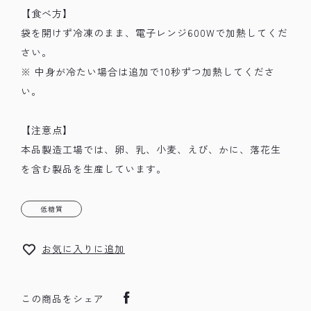
【食べ方】
袋を開けず冷凍のまま、電子レンジ600Wで加熱してくだ
さい。
※ 中身が冷たい場合は追加で10秒ずつ加熱してくださ
い。
【注意点】
本品製造工場では、卵、乳、小麦、えび、かに、落花生
を含む製品を生産しています。
低糖質
お気に入りに追加
この商品をシェア